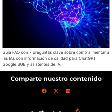
Guía FAQ con 7 preguntas clave sobre cómo alimentar a
las IAs con información de calidad para ChatGPT,
Google SGE y asistentes de IA.
Comparte nuestro contenido