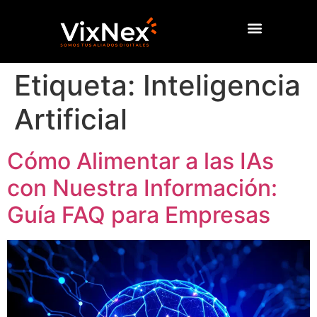
Etiqueta:
Inteligencia
Artificial
Cómo Alimentar a las IAs
con Nuestra Información:
Guía FAQ para Empresas