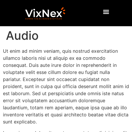
Audio
Ut enim ad minim veniam, quis nostrud exercitation
ullamco laboris nisi ut aliquip ex ea commodo
consequat. Duis aute irure dolor in reprehenderit in
voluptate velit esse cillum dolore eu fugiat nulla
pariatur. Excepteur sint occaecat cupidatat non
proident, sunt in culpa qui officia deserunt mollit anim id
est laborum. Sed ut perspiciatis unde omnis iste natus
error sit voluptatem accusantium doloremque
laudantium, totam rem aperiam, eaque ipsa quae ab illo
inventore veritatis et quasi architecto beatae vitae dicta
sunt explicabo.