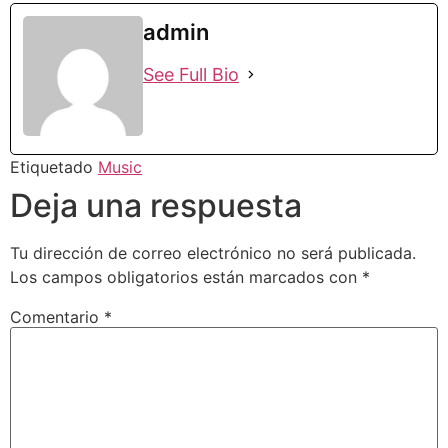
admin
See Full Bio
Etiquetado
Music
Deja una respuesta
Tu dirección de correo electrónico no será publicada.
Los campos obligatorios están marcados con
*
Comentario
*