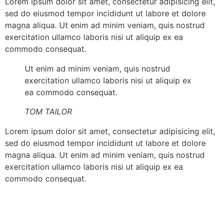
Lorem ipsum dolor sit amet, consectetur adipisicing elit,
sed do eiusmod tempor incididunt ut labore et dolore
magna aliqua. Ut enim ad minim veniam, quis nostrud
exercitation ullamco laboris nisi ut aliquip ex ea
commodo consequat.
Ut enim ad minim veniam, quis nostrud
exercitation ullamco laboris nisi ut aliquip ex
ea commodo consequat.
TOM TAILOR
Lorem ipsum dolor sit amet, consectetur adipisicing elit,
sed do eiusmod tempor incididunt ut labore et dolore
magna aliqua. Ut enim ad minim veniam, quis nostrud
exercitation ullamco laboris nisi ut aliquip ex ea
commodo consequat.