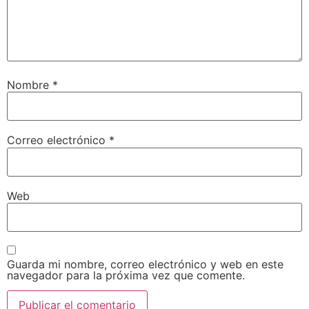
Nombre
*
Correo electrónico
*
Web
Guarda mi nombre, correo electrónico y web en este
navegador para la próxima vez que comente.