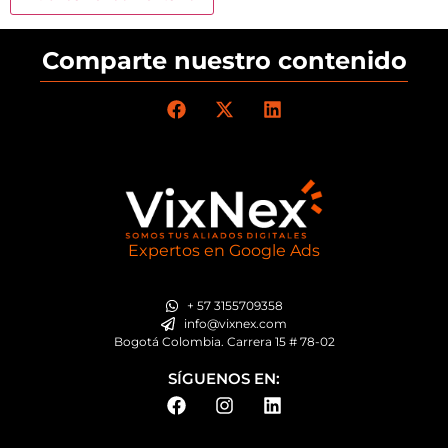
Comparte nuestro contenido
Expertos en Google Ads
+ 57 3155709358
info@vixnex.com
Bogotá Colombia. Carrera 15 # 78-02
SÍGUENOS EN: