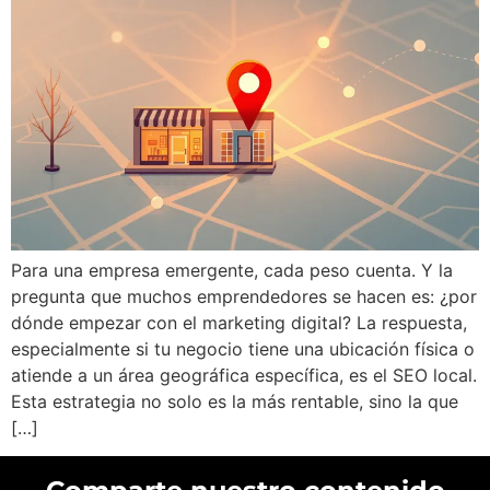
Para una empresa emergente, cada peso cuenta. Y la
pregunta que muchos emprendedores se hacen es: ¿por
dónde empezar con el marketing digital? La respuesta,
especialmente si tu negocio tiene una ubicación física o
atiende a un área geográfica específica, es el SEO local.
Esta estrategia no solo es la más rentable, sino la que
[…]