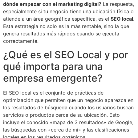
dónde empezar con el marketing digital?
La respuesta,
especialmente si tu negocio tiene una ubicación física o
atiende a un área geográfica específica, es el
SEO local
.
Esta estrategia no solo es la más rentable, sino la que
genera resultados más rápidos cuando se ejecuta
correctamente.
¿Qué es el SEO Local y por
qué importa para una
empresa emergente?
El SEO local es el conjunto de prácticas de
optimización que permiten que un negocio aparezca en
los resultados de búsqueda cuando los usuarios buscan
servicios o productos cerca de su ubicación. Esto
incluye el conocido «mapa de 3 resultados» de Google,
las búsquedas con «cerca de mí» y las clasificaciones
locales en los resultados orgánicos.