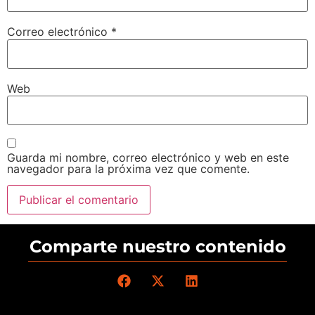
Correo electrónico
*
Web
Guarda mi nombre, correo electrónico y web en este
navegador para la próxima vez que comente.
Comparte nuestro contenido