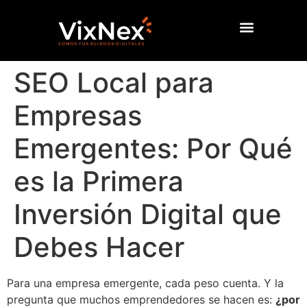
SEO Local para
Empresas
Emergentes: Por Qué
es la Primera
Inversión Digital que
Debes Hacer
Para una empresa emergente, cada peso cuenta. Y la
pregunta que muchos emprendedores se hacen es:
¿por