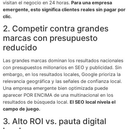
visitan el negocio en 24 horas.
Para una empresa
emergente, esto significa clientes reales sin pagar por
clic.
2. Competir contra grandes
marcas con presupuesto
reducido
Las grandes marcas dominan los resultados nacionales
con presupuestos millonarios en SEO y publicidad. Sin
embargo, en los resultados locales, Google prioriza la
relevancia geográfica y las señales de confianza local.
Una empresa emergente bien optimizada puede
aparecer POR ENCIMA de una multinacional en los
resultados de búsqueda local.
El SEO local nivela el
campo de juego.
3. Alto ROI vs. pauta digital