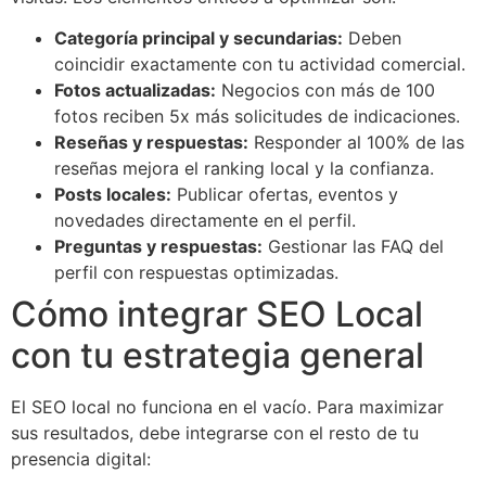
Categoría principal y secundarias:
Deben
coincidir exactamente con tu actividad comercial.
Fotos actualizadas:
Negocios con más de 100
fotos reciben 5x más solicitudes de indicaciones.
Reseñas y respuestas:
Responder al 100% de las
reseñas mejora el ranking local y la confianza.
Posts locales:
Publicar ofertas, eventos y
novedades directamente en el perfil.
Preguntas y respuestas:
Gestionar las FAQ del
perfil con respuestas optimizadas.
Cómo integrar SEO Local
con tu estrategia general
El SEO local no funciona en el vacío. Para maximizar
sus resultados, debe integrarse con el resto de tu
presencia digital: