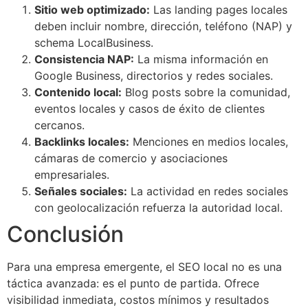
Sitio web optimizado:
Las landing pages locales
deben incluir nombre, dirección, teléfono (NAP) y
schema LocalBusiness.
Consistencia NAP:
La misma información en
Google Business, directorios y redes sociales.
Contenido local:
Blog posts sobre la comunidad,
eventos locales y casos de éxito de clientes
cercanos.
Backlinks locales:
Menciones en medios locales,
cámaras de comercio y asociaciones
empresariales.
Señales sociales:
La actividad en redes sociales
con geolocalización refuerza la autoridad local.
Conclusión
Para una empresa emergente, el SEO local no es una
táctica avanzada: es el punto de partida. Ofrece
visibilidad inmediata, costos mínimos y resultados