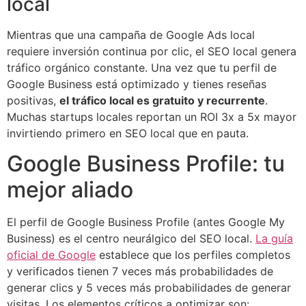
local
Mientras que una campaña de Google Ads local
requiere inversión continua por clic, el SEO local genera
tráfico orgánico constante. Una vez que tu perfil de
Google Business está optimizado y tienes reseñas
positivas,
el tráfico local es gratuito y recurrente
.
Muchas startups locales reportan un ROI 3x a 5x mayor
invirtiendo primero en SEO local que en pauta.
Google Business Profile: tu
mejor aliado
El perfil de Google Business Profile (antes Google My
Business) es el centro neurálgico del SEO local.
La guía
oficial de Google
establece que los perfiles completos
y verificados tienen 7 veces más probabilidades de
generar clics y 5 veces más probabilidades de generar
visitas. Los elementos críticos a optimizar son: