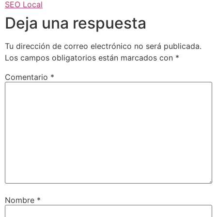
SEO Local
Deja una respuesta
Tu dirección de correo electrónico no será publicada.
Los campos obligatorios están marcados con
*
Comentario
*
Nombre
*