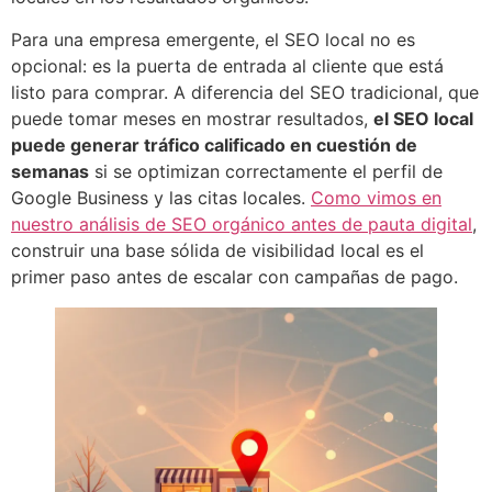
Para una empresa emergente, el SEO local no es
opcional: es la puerta de entrada al cliente que está
listo para comprar. A diferencia del SEO tradicional, que
puede tomar meses en mostrar resultados,
el SEO local
puede generar tráfico calificado en cuestión de
semanas
si se optimizan correctamente el perfil de
Google Business y las citas locales.
Como vimos en
nuestro análisis de SEO orgánico antes de pauta digital
,
construir una base sólida de visibilidad local es el
primer paso antes de escalar con campañas de pago.