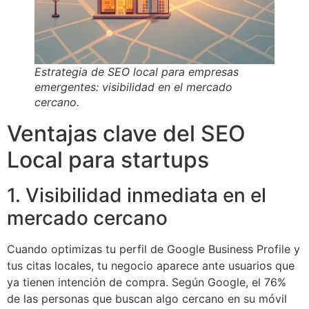
Estrategia de SEO local para empresas
emergentes: visibilidad en el mercado
cercano.
Ventajas clave del SEO
Local para startups
1. Visibilidad inmediata en el
mercado cercano
Cuando optimizas tu perfil de Google Business Profile y
tus citas locales, tu negocio aparece ante usuarios que
ya tienen intención de compra. Según Google, el 76%
de las personas que buscan algo cercano en su móvil